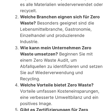
es alle Materialien wiederverwendet oder
recycelt.
Welche Branchen eignen sich für Zero
Waste?
Besonders geeignet sind die
Lebensmittelbranche, Gastronomie,
Einzelhandel und produzierende
Industrie.
Wie kann mein Unternehmen Zero
Waste umsetzen?
Beginnen Sie mit
einem Zero Waste Audit, um
Abfallquellen zu identifizieren und setzen
Sie auf Wiederverwendung und
Recycling.
Welche Vorteile bietet Zero Waste?
Vorteile umfassen Kosteneinsparungen,
eine verbesserte Umweltbilanz und ein
positives Image.
Gibt es Zertifizierungen für Zero