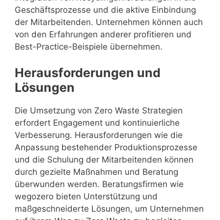
Geschäftsprozesse und die aktive Einbindung
der Mitarbeitenden. Unternehmen können auch
von den Erfahrungen anderer profitieren und
Best-Practice-Beispiele übernehmen.
Herausforderungen und
Lösungen
Die Umsetzung von Zero Waste Strategien
erfordert Engagement und kontinuierliche
Verbesserung. Herausforderungen wie die
Anpassung bestehender Produktionsprozesse
und die Schulung der Mitarbeitenden können
durch gezielte Maßnahmen und Beratung
überwunden werden. Beratungsfirmen wie
wegozero bieten Unterstützung und
maßgeschneiderte Lösungen, um Unternehmen