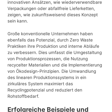
innovativen Ansätzen, wie wiederverwendbare
Verpackungen oder abfallfreie Lieferketten,
zeigen, wie zukunftsweisend dieses Konzept
sein kann.
Große konventionelle Unternehmen haben
ebenfalls das Potenzial, durch Zero Waste
Praktiken ihre Produktion und interne Abläufe
zu verbessern. Dies umfasst die Umgestaltung
von Produktionsprozessen, die Nutzung
recycelter Materialien und die Implementierung
von Ökodesign-Prinzipien. Die Umwandlung
des linearen Produktionssystems in ein
zirkuläres System maximiert das
Recyclingpotenzial und reduziert den
Rohstoffbedarf.
Erfolgreiche Beispiele und