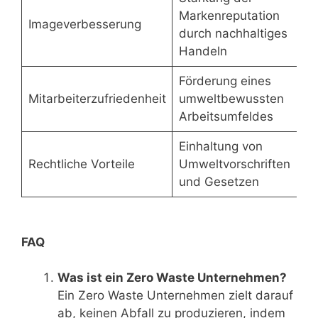
Markenreputation
Imageverbesserung
durch nachhaltiges
Handeln
Förderung eines
Mitarbeiterzufriedenheit
umweltbewussten
Arbeitsumfeldes
Einhaltung von
Rechtliche Vorteile
Umweltvorschriften
und Gesetzen
FAQ
Was ist ein Zero Waste Unternehmen?
Ein Zero Waste Unternehmen zielt darauf
ab, keinen Abfall zu produzieren, indem