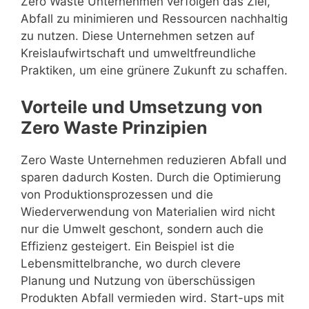
Zero Waste Unternehmen verfolgen das Ziel,
Abfall zu minimieren und Ressourcen nachhaltig
zu nutzen. Diese Unternehmen setzen auf
Kreislaufwirtschaft und umweltfreundliche
Praktiken, um eine grünere Zukunft zu schaffen.
Vorteile und Umsetzung von
Zero Waste Prinzipien
Zero Waste Unternehmen reduzieren Abfall und
sparen dadurch Kosten. Durch die Optimierung
von Produktionsprozessen und die
Wiederverwendung von Materialien wird nicht
nur die Umwelt geschont, sondern auch die
Effizienz gesteigert. Ein Beispiel ist die
Lebensmittelbranche, wo durch clevere
Planung und Nutzung von überschüssigen
Produkten Abfall vermieden wird. Start-ups mit