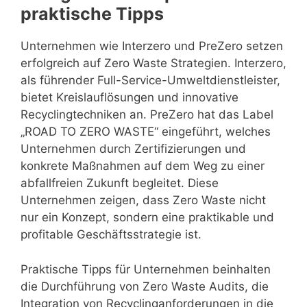
praktische Tipps
Unternehmen wie Interzero und PreZero setzen
erfolgreich auf Zero Waste Strategien. Interzero,
als führender Full-Service-Umweltdienstleister,
bietet Kreislauflösungen und innovative
Recyclingtechniken an. PreZero hat das Label
„ROAD TO ZERO WASTE“ eingeführt, welches
Unternehmen durch Zertifizierungen und
konkrete Maßnahmen auf dem Weg zu einer
abfallfreien Zukunft begleitet. Diese
Unternehmen zeigen, dass Zero Waste nicht
nur ein Konzept, sondern eine praktikable und
profitable Geschäftsstrategie ist.
Praktische Tipps für Unternehmen beinhalten
die Durchführung von Zero Waste Audits, die
Integration von Recyclinganforderungen in die