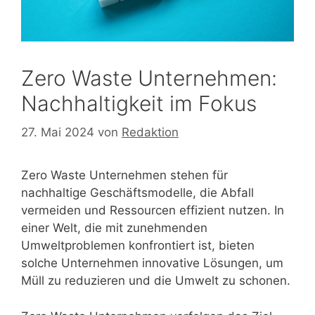
Zero Waste Unternehmen:
Nachhaltigkeit im Fokus
27. Mai 2024
von
Redaktion
Zero Waste Unternehmen stehen für
nachhaltige Geschäftsmodelle, die Abfall
vermeiden und Ressourcen effizient nutzen. In
einer Welt, die mit zunehmenden
Umweltproblemen konfrontiert ist, bieten
solche Unternehmen innovative Lösungen, um
Müll zu reduzieren und die Umwelt zu schonen.