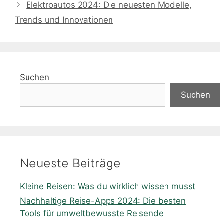
Elektroautos 2024: Die neuesten Modelle,
Trends und Innovationen
Suchen
Suchen
Neueste Beiträge
Kleine Reisen: Was du wirklich wissen musst
Nachhaltige Reise-Apps 2024: Die besten
Tools für umweltbewusste Reisende