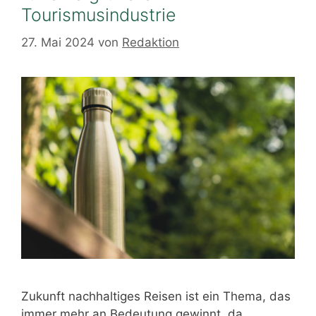
Tourismusindustrie
27. Mai 2024
von
Redaktion
Zukunft nachhaltiges Reisen ist ein Thema, das
immer mehr an Bedeutung gewinnt, da