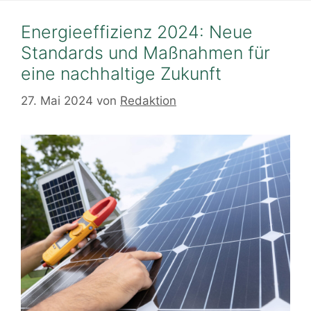
Energieeffizienz 2024: Neue
Standards und Maßnahmen für
eine nachhaltige Zukunft
27. Mai 2024
von
Redaktion