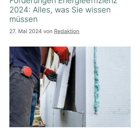
Förderungen Energieeffizienz
2024: Alles, was Sie wissen
müssen
27. Mai 2024
von
Redaktion