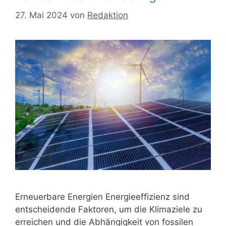
27. Mai 2024
von
Redaktion
Erneuerbare Energien Energieeffizienz sind
entscheidende Faktoren, um die Klimaziele zu
erreichen und die Abhängigkeit von fossilen