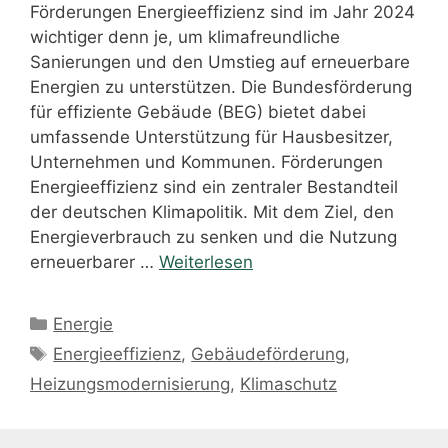
Förderungen Energieeffizienz sind im Jahr 2024
wichtiger denn je, um klimafreundliche
Sanierungen und den Umstieg auf erneuerbare
Energien zu unterstützen. Die Bundesförderung
für effiziente Gebäude (BEG) bietet dabei
umfassende Unterstützung für Hausbesitzer,
Unternehmen und Kommunen. Förderungen
Energieeffizienz sind ein zentraler Bestandteil
der deutschen Klimapolitik. Mit dem Ziel, den
Energieverbrauch zu senken und die Nutzung
erneuerbarer …
Weiterlesen
Kategorien
Energie
Schlagwörter
Energieeffizienz
,
Gebäudeförderung
,
Heizungsmodernisierung
,
Klimaschutz