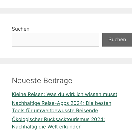
Suchen
Suchen
Neueste Beiträge
Kleine Reisen: Was du wirklich wissen musst
Nachhaltige Reise-Apps 2024: Die besten
Tools für umweltbewusste Reisende
Ökologischer Rucksacktourismus 2024:
Nachhaltig die Welt erkunden