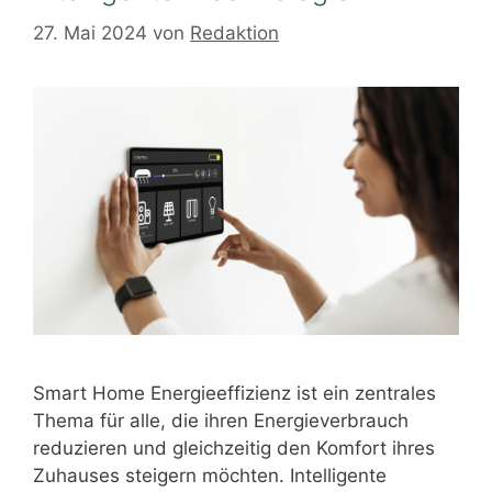
27. Mai 2024
von
Redaktion
Smart Home Energieeffizienz ist ein zentrales
Thema für alle, die ihren Energieverbrauch
reduzieren und gleichzeitig den Komfort ihres
Zuhauses steigern möchten. Intelligente