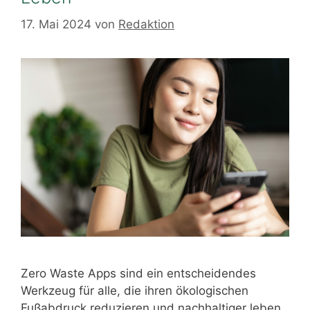
17. Mai 2024
von
Redaktion
Zero Waste Apps sind ein entscheidendes
Werkzeug für alle, die ihren ökologischen
Fußabdruck reduzieren und nachhaltiger leben