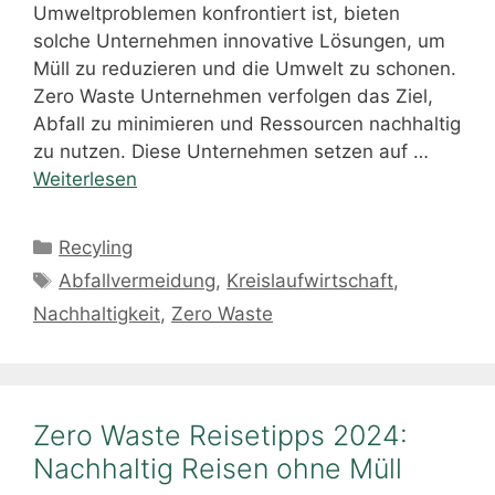
Umweltproblemen konfrontiert ist, bieten
solche Unternehmen innovative Lösungen, um
Müll zu reduzieren und die Umwelt zu schonen.
Zero Waste Unternehmen verfolgen das Ziel,
Abfall zu minimieren und Ressourcen nachhaltig
zu nutzen. Diese Unternehmen setzen auf …
Weiterlesen
Kategorien
Recyling
Schlagwörter
Abfallvermeidung
,
Kreislaufwirtschaft
,
Nachhaltigkeit
,
Zero Waste
Zero Waste Reisetipps 2024:
Nachhaltig Reisen ohne Müll