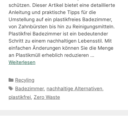
schützen. Dieser Artikel bietet eine detaillierte
Anleitung und praktische Tipps für die
Umstellung auf ein plastikfreies Badezimmer,
von Zahnbürsten bis hin zu Reinigungsmitteln.
Plastikfrei Badezimmer ist ein bedeutender
Schritt zu einem nachhaltigen Lebensstil. Mit
einfachen Änderungen können Sie die Menge
an Plastikmüll erheblich reduzieren …
Weiterlesen
Kategorien
Recyling
Schlagwörter
Badezimmer
,
nachhaltige Alternativen
,
plastikfrei
,
Zero Waste