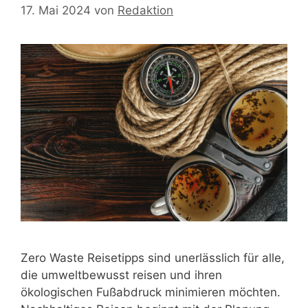
17. Mai 2024
von
Redaktion
Zero Waste Reisetipps sind unerlässlich für alle,
die umweltbewusst reisen und ihren
ökologischen Fußabdruck minimieren möchten.