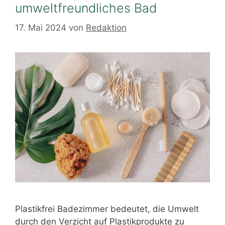
umweltfreundliches Bad
17. Mai 2024
von
Redaktion
Plastikfrei Badezimmer bedeutet, die Umwelt
durch den Verzicht auf Plastikprodukte zu