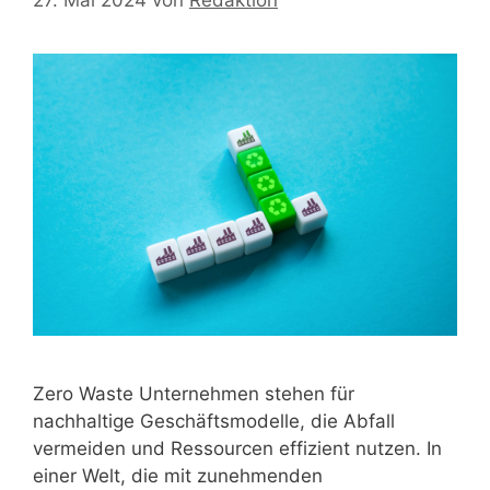
Zero Waste Unternehmen stehen für
nachhaltige Geschäftsmodelle, die Abfall
vermeiden und Ressourcen effizient nutzen. In
einer Welt, die mit zunehmenden