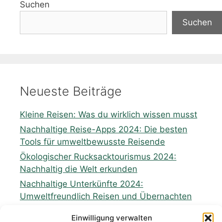
Suchen
Suchen
Neueste Beiträge
Kleine Reisen: Was du wirklich wissen musst
Nachhaltige Reise-Apps 2024: Die besten
Tools für umweltbewusste Reisende
Ökologischer Rucksacktourismus 2024:
Nachhaltig die Welt erkunden
Nachhaltige Unterkünfte 2024:
Umweltfreundlich Reisen und Übernachten
Zukunft nachhaltiges Reisen: Perspektiven
Einwilligung verwalten