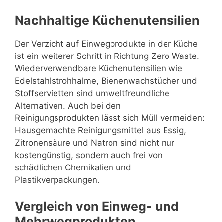
Nachhaltige Küchenutensilien
Der Verzicht auf Einwegprodukte in der Küche
ist ein weiterer Schritt in Richtung Zero Waste.
Wiederverwendbare Küchenutensilien wie
Edelstahlstrohhalme, Bienenwachstücher und
Stoffservietten sind umweltfreundliche
Alternativen. Auch bei den
Reinigungsprodukten lässt sich Müll vermeiden:
Hausgemachte Reinigungsmittel aus Essig,
Zitronensäure und Natron sind nicht nur
kostengünstig, sondern auch frei von
schädlichen Chemikalien und
Plastikverpackungen.
Vergleich von Einweg- und
Mehrwegprodukten