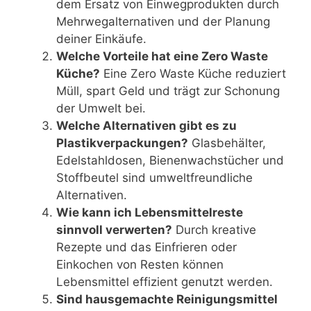
dem Ersatz von Einwegprodukten durch
Mehrwegalternativen und der Planung
deiner Einkäufe.
Welche Vorteile hat eine Zero Waste
Küche?
Eine Zero Waste Küche reduziert
Müll, spart Geld und trägt zur Schonung
der Umwelt bei.
Welche Alternativen gibt es zu
Plastikverpackungen?
Glasbehälter,
Edelstahldosen, Bienenwachstücher und
Stoffbeutel sind umweltfreundliche
Alternativen.
Wie kann ich Lebensmittelreste
sinnvoll verwerten?
Durch kreative
Rezepte und das Einfrieren oder
Einkochen von Resten können
Lebensmittel effizient genutzt werden.
Sind hausgemachte Reinigungsmittel