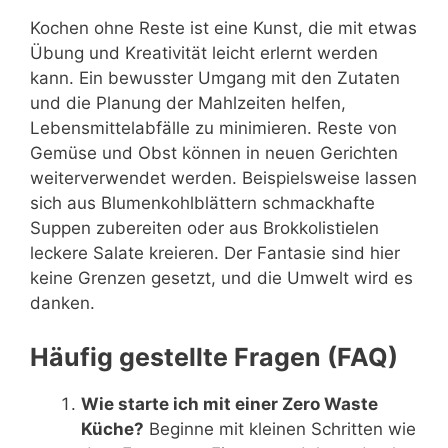
Kochen ohne Reste ist eine Kunst, die mit etwas
Übung und Kreativität leicht erlernt werden
kann. Ein bewusster Umgang mit den Zutaten
und die Planung der Mahlzeiten helfen,
Lebensmittelabfälle zu minimieren. Reste von
Gemüse und Obst können in neuen Gerichten
weiterverwendet werden. Beispielsweise lassen
sich aus Blumenkohlblättern schmackhafte
Suppen zubereiten oder aus Brokkolistielen
leckere Salate kreieren. Der Fantasie sind hier
keine Grenzen gesetzt, und die Umwelt wird es
danken.
Häufig gestellte Fragen (FAQ)
Wie starte ich mit einer Zero Waste
Küche?
Beginne mit kleinen Schritten wie