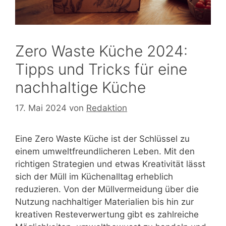
Zero Waste Küche 2024:
Tipps und Tricks für eine
nachhaltige Küche
17. Mai 2024
von
Redaktion
Eine Zero Waste Küche ist der Schlüssel zu
einem umweltfreundlicheren Leben. Mit den
richtigen Strategien und etwas Kreativität lässt
sich der Müll im Küchenalltag erheblich
reduzieren. Von der Müllvermeidung über die
Nutzung nachhaltiger Materialien bis hin zur
kreativen Resteverwertung gibt es zahlreiche