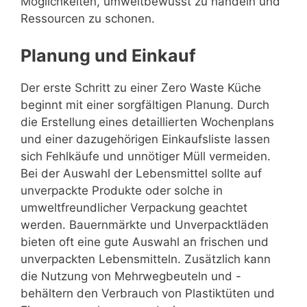
Möglichkeiten, umweltbewusst zu handeln und
Ressourcen zu schonen.
Planung und Einkauf
Der erste Schritt zu einer Zero Waste Küche
beginnt mit einer sorgfältigen Planung. Durch
die Erstellung eines detaillierten Wochenplans
und einer dazugehörigen Einkaufsliste lassen
sich Fehlkäufe und unnötiger Müll vermeiden.
Bei der Auswahl der Lebensmittel sollte auf
unverpackte Produkte oder solche in
umweltfreundlicher Verpackung geachtet
werden. Bauernmärkte und Unverpacktläden
bieten oft eine gute Auswahl an frischen und
unverpackten Lebensmitteln. Zusätzlich kann
die Nutzung von Mehrwegbeuteln und -
behältern den Verbrauch von Plastiktüten und