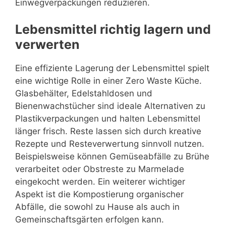
Einwegverpackungen reduzieren.
Lebensmittel richtig lagern und
verwerten
Eine effiziente Lagerung der Lebensmittel spielt
eine wichtige Rolle in einer Zero Waste Küche.
Glasbehälter, Edelstahldosen und
Bienenwachstücher sind ideale Alternativen zu
Plastikverpackungen und halten Lebensmittel
länger frisch. Reste lassen sich durch kreative
Rezepte und Resteverwertung sinnvoll nutzen.
Beispielsweise können Gemüseabfälle zu Brühe
verarbeitet oder Obstreste zu Marmelade
eingekocht werden. Ein weiterer wichtiger
Aspekt ist die Kompostierung organischer
Abfälle, die sowohl zu Hause als auch in
Gemeinschaftsgärten erfolgen kann.