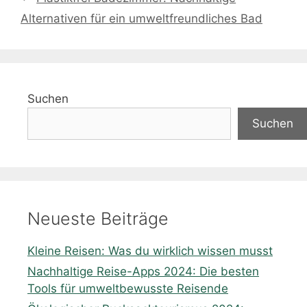
Alternativen für ein umweltfreundliches Bad
Suchen
Suchen
Neueste Beiträge
Kleine Reisen: Was du wirklich wissen musst
Nachhaltige Reise-Apps 2024: Die besten
Tools für umweltbewusste Reisende